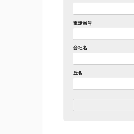
電話番号
会社名
氏名