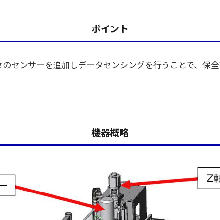
ポイント
種々のセンサーを追加しデータセンシングを行うことで、保
機器概略