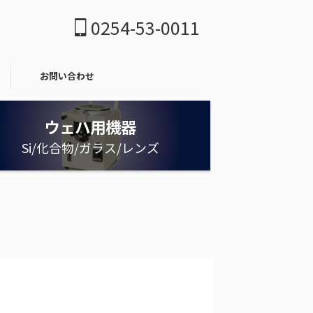
0254-53-0011
お問い合わせ
ウェハ用機器
Si/化合物/ガラス/レンズ