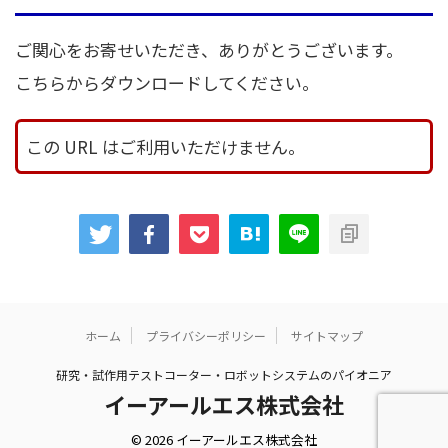
ご関心をお寄せいただき、ありがとうございます。
こちらからダウンロードしてください。
この URL はご利用いただけません。
ホーム
プライバシーポリシー
サイトマップ
研究・試作用テストコーター・ロボットシステムのパイオニア
イーアールエス株式会社
© 2026 イーアールエス株式会社