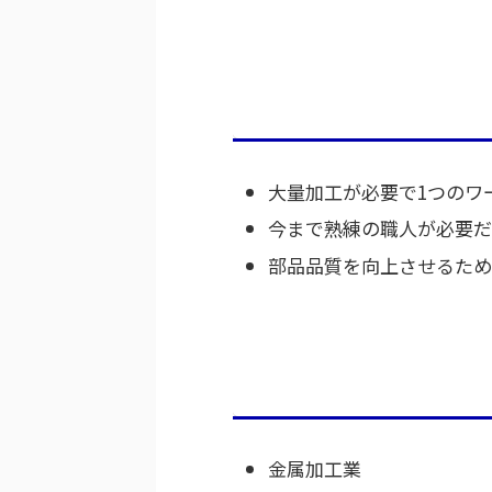
大量加工が必要で1つのワ
今まで熟練の職人が必要だ
部品品質を向上させるため
金属加工業