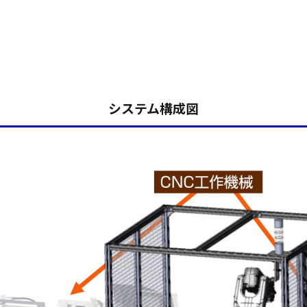
システム構成図