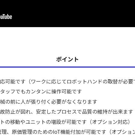
ポイント
応可能です（ワークに応じてロボットハンドの取替が必要
タッフでもカンタンに操作可能です
械の前に人が張り付く必要がなくなります
故防止が図れ、安定したプロセスで品質の維持が出来ます
トの移動やユニットの増設が可能です（オプション対応）
管理、原価管理のためのIoT機能付加が可能です（オプショ