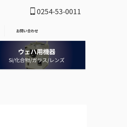
0254-53-0011
お問い合わせ
ウェハ用機器
Si/化合物/ガラス/レンズ