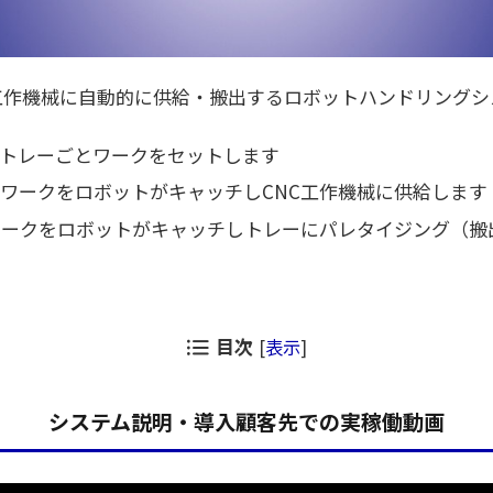
工作機械に自動的に供給・搬出するロボットハンドリングシ
トレーごとワークをセットします
ワークをロボットがキャッチしCNC工作機械に供給します
ワークをロボットがキャッチしトレーにパレタイジング（搬
目次
[
表示
]
システム説明・導入顧客先での実稼働動画