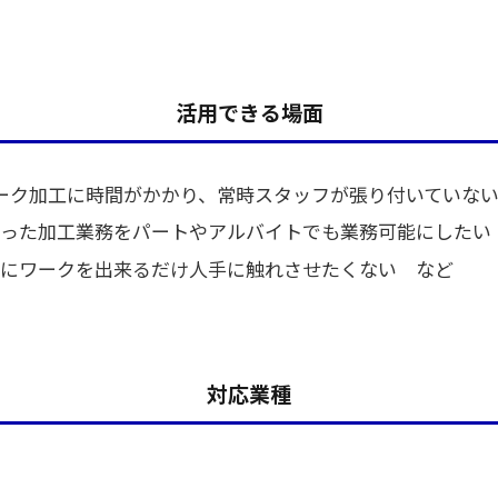
活用できる場面
ーク加工に時間がかかり、常時スタッフが張り付いていな
った加工業務をパートやアルバイトでも業務可能にしたい
にワークを出来るだけ人手に触れさせたくない など
対応業種