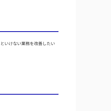
いといけない業務を改善したい