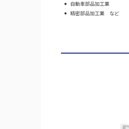
自動車部品加工業
精密部品加工業 など