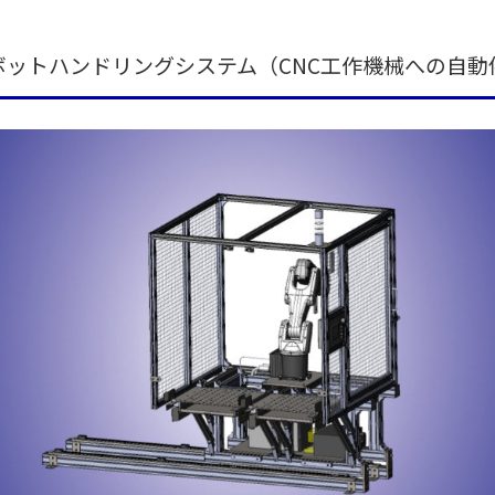
ボットハンドリングシステム（CNC工作機械への自動