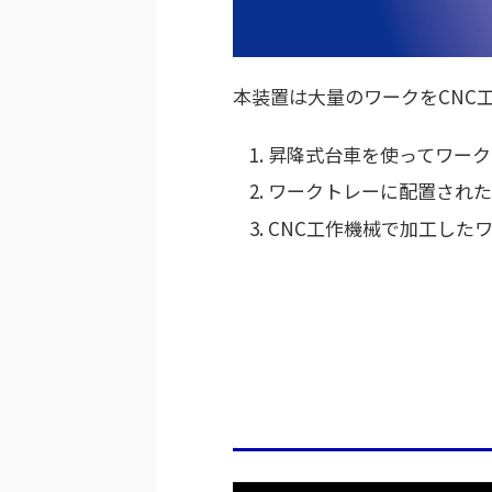
本装置は大量のワークをCNC
昇降式台車を使ってワーク
ワークトレーに配置された
CNC工作機械で加工した