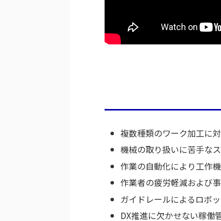
複数種類のワーク加工に対
機械の取り扱いに苦手なス
作業の自動化により工作機
作業者の疲労軽減および事
ガイドレールによるロボッ
DX推進に欠かせない稼働