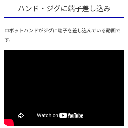
ハンド・ジグに端子差し込み
ロボットハンドがジグに端子を差し込んでいる動画で
す。