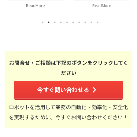
ReadMore
ReadMore
お問合せ・ご相談は下記のボタンをクリックしてく
ださい
今すぐ問い合わせる
ロボットを活用して業務の自動化・効率化・安全化
を実現するために、今すぐお問い合わせください！