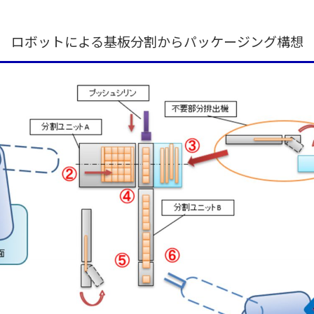
ロボットによる基板分割からパッケージング構想