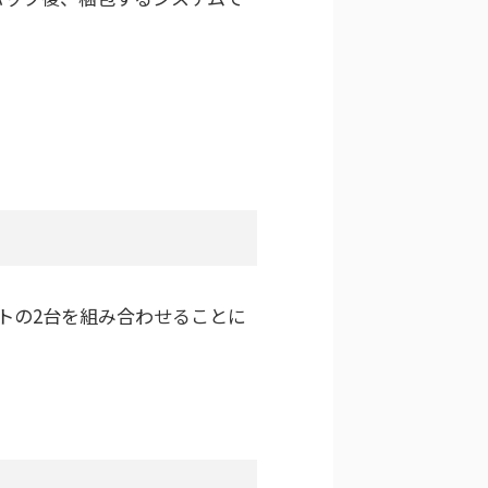
トの2台を組み合わせることに