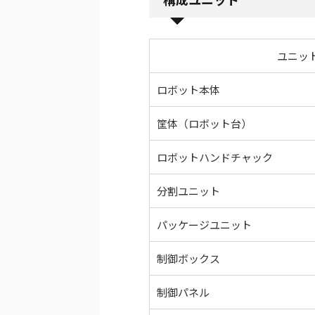
ユニッ
ロボット本体
筐体（ロボット台）
ロボットハンドチャック
分割ユニット
パッケージユニット
制御ボックス
制御パネル