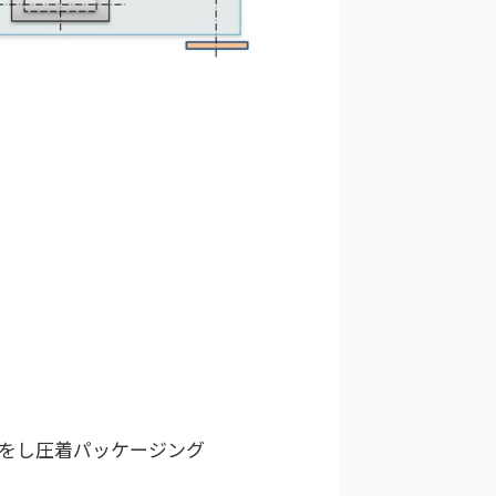
をし圧着パッケージング