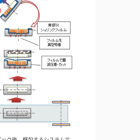
パック後、梱包するシステムで