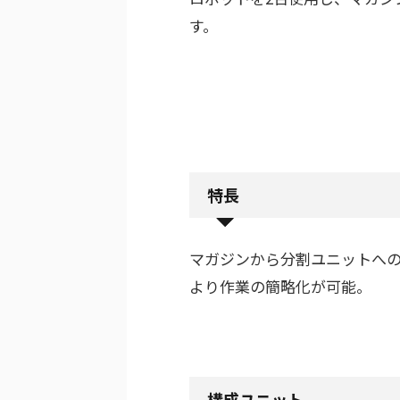
す。
特長
マガジンから分割ユニットへの
より作業の簡略化が可能。
構成ユニット