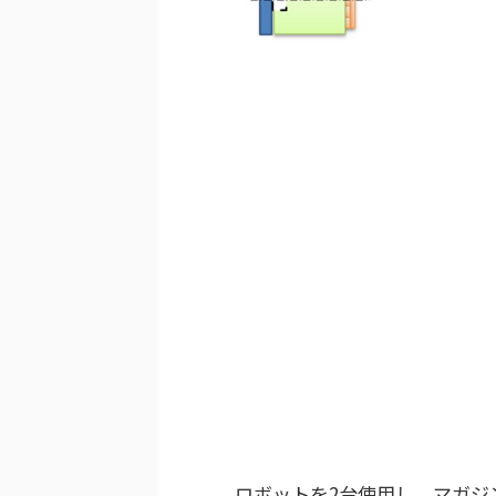
ロボットを2台使用し、マガジ