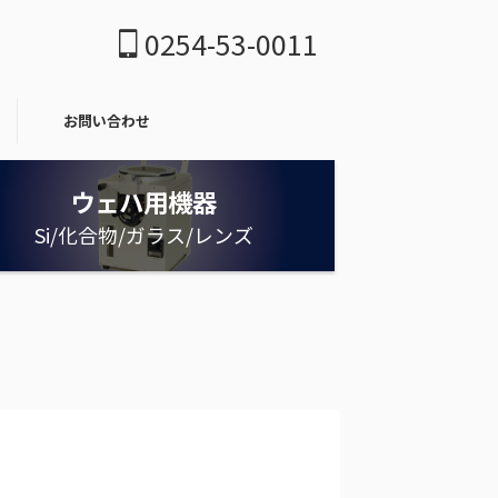
0254-53-0011
お問い合わせ
ウェハ用機器
Si/化合物/ガラス/レンズ